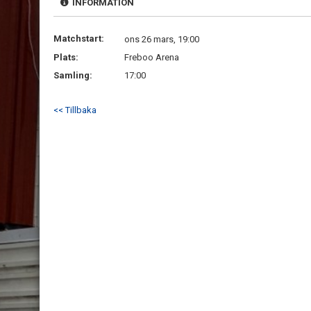
INFORMATION
Matchstart:
ons 26 mars, 19:00
Plats:
Freboo Arena
Samling:
17:00
<< Tillbaka