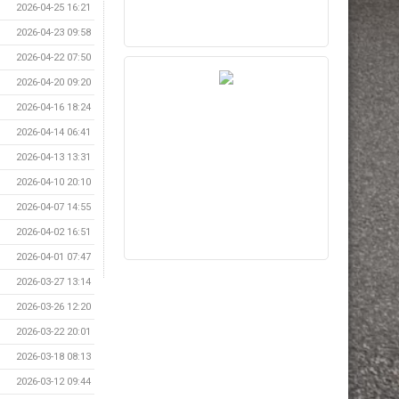
2026-04-25 16:21
2026-04-23 09:58
2026-04-22 07:50
2026-04-20 09:20
2026-04-16 18:24
2026-04-14 06:41
2026-04-13 13:31
2026-04-10 20:10
2026-04-07 14:55
2026-04-02 16:51
2026-04-01 07:47
2026-03-27 13:14
2026-03-26 12:20
2026-03-22 20:01
2026-03-18 08:13
2026-03-12 09:44