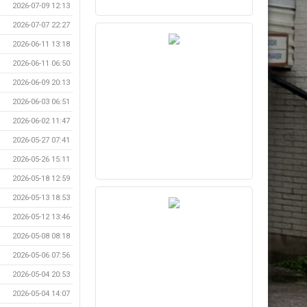
2026-07-09 12:13
2026-07-07 22:27
2026-06-11 13:18
2026-06-11 06:50
2026-06-09 20:13
2026-06-03 06:51
2026-06-02 11:47
2026-05-27 07:41
2026-05-26 15:11
2026-05-18 12:59
2026-05-13 18:53
2026-05-12 13:46
2026-05-08 08:18
2026-05-06 07:56
2026-05-04 20:53
2026-05-04 14:07