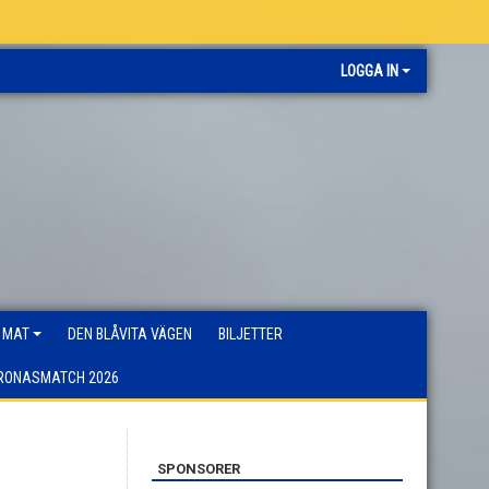
LOGGA IN
 MAT
DEN BLÅVITA VÄGEN
BILJETTER
RONASMATCH 2026
SPONSORER