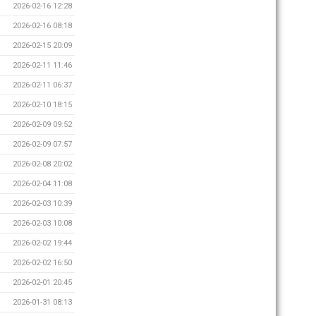
2026-02-16 12:28
2026-02-16 08:18
2026-02-15 20:09
2026-02-11 11:46
2026-02-11 06:37
2026-02-10 18:15
2026-02-09 09:52
2026-02-09 07:57
2026-02-08 20:02
2026-02-04 11:08
2026-02-03 10:39
2026-02-03 10:08
2026-02-02 19:44
2026-02-02 16:50
2026-02-01 20:45
2026-01-31 08:13