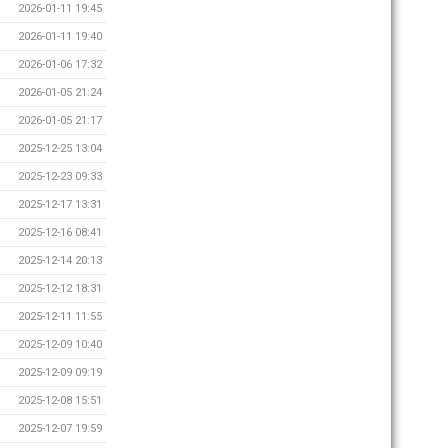
2026-01-11 19:45
2026-01-11 19:40
2026-01-06 17:32
2026-01-05 21:24
2026-01-05 21:17
2025-12-25 13:04
2025-12-23 09:33
2025-12-17 13:31
2025-12-16 08:41
2025-12-14 20:13
2025-12-12 18:31
2025-12-11 11:55
2025-12-09 10:40
2025-12-09 09:19
2025-12-08 15:51
2025-12-07 19:59