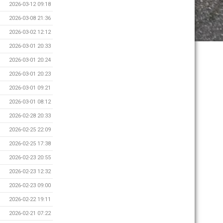
2026-03-12 09:18
2026-03-08 21:36
2026-03-02 12:12
2026-03-01 20:33
2026-03-01 20:24
2026-03-01 20:23
2026-03-01 09:21
2026-03-01 08:12
2026-02-28 20:33
2026-02-25 22:09
2026-02-25 17:38
2026-02-23 20:55
2026-02-23 12:32
2026-02-23 09:00
2026-02-22 19:11
2026-02-21 07:22