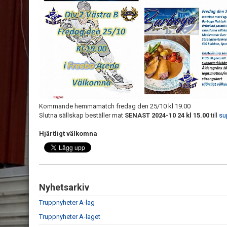
Kommande hemmamatch fredag den 25/10 kl 19.00
Slutna sällskap beställer mat
SENAST 2024-10 24 kl 15.00
till
su
Hjärtligt välkomna
Nyhetsarkiv
Truppnyheter A-lag
Truppnyheter A-laget