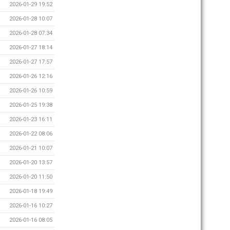
2026-01-29 19:52
2026-01-28 10:07
2026-01-28 07:34
2026-01-27 18:14
2026-01-27 17:57
2026-01-26 12:16
2026-01-26 10:59
2026-01-25 19:38
2026-01-23 16:11
2026-01-22 08:06
2026-01-21 10:07
2026-01-20 13:57
2026-01-20 11:50
2026-01-18 19:49
2026-01-16 10:27
2026-01-16 08:05