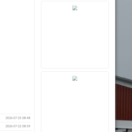
2026-07-25 08:48
2026-07-22 08:59