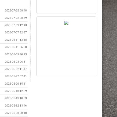
2026-07-25 08:48
2026-07-22 08:59
2026-07-09 12:13
2026-07-07 22:27
2026-06-11 13:18
2026-06-11 06:50
2026-06-09 20:13
2026-06-03 06:51
2026-06-02 11:47
2026-05-27 07:41
2026-05-26 15:11
2026-05-18 12:59
2026-05-13 18:53
2026-05-12 13:46
2026-05-08 08:18