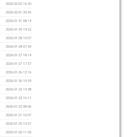
2026-02-02 16:50
2026-02-01 20:45
2026-01-31 08:13
2026-01-29 19:52
2026-01-28 10:07
2026-01-28 07:34
2026-01-27 18:14
2026-01-27 17:57
2026-01-26 12:16
2026-01-26 10:59
2026-01-25 19:38
2026-01-23 16:11
2026-01-22 08:06
2026-01-21 10:07
2026-01-20 13:57
2026-01-20 11:50