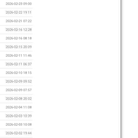
2026-02-23 09:00
2026-02-22 19:11
2026-02-21 07:22
2026-02-16 12:28
2026-02-16 08:18
2026-02-15 20:09
2026-02-11 11:46
2026-02-11 06:37
2026-02-10 18:15
2026-02-09 09:52
2026-02-09 07:57
2026-02-08 20:02
2026-02-04 11:08
2026-02-03 10:39
2026-02-03 10:08
2026-02-02 19:44