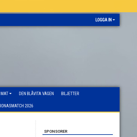
LOGGA IN
 MAT
DEN BLÅVITA VÄGEN
BILJETTER
RONASMATCH 2026
SPONSORER