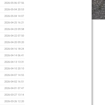
2026-05-06 07:56
2026-05-04 20:53
2026-05-04 14:07
2026-04-25 16:21
2026-04-23 09:58
2026-04-22 07:50
2026-04-20 09:20
2026-04-16 18:24
2026-04-14 06:41
2026-04-13 13:31
2026-04-10 20:10
2026-04-07 14:55
2026-04-02 16:51
2026-04-01 07:47
2026-03-27 13:14
2026-03-26 12:20