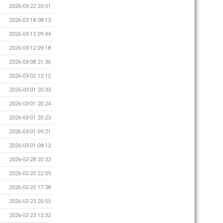
2026-03-22 20:01
2026-03-18 08:13
2026-03-12 09:44
2026-03-12 09:18
2026-03-08 21:36
2026-03-02 12:12
2026-03-01 20:33
2026-03-01 20:24
2026-03-01 20:23
2026-03-01 09:21
2026-03-01 08:12
2026-02-28 20:33
2026-02-25 22:09
2026-02-25 17:38
2026-02-23 20:55
2026-02-23 12:32