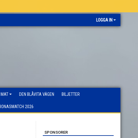
LOGGA IN
 MAT
DEN BLÅVITA VÄGEN
BILJETTER
RONASMATCH 2026
SPONSORER