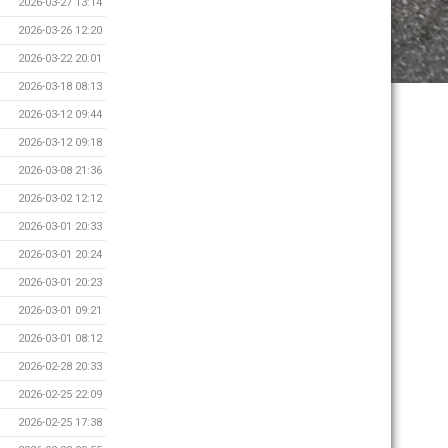
2026-03-27 13:14
2026-03-26 12:20
2026-03-22 20:01
2026-03-18 08:13
2026-03-12 09:44
2026-03-12 09:18
2026-03-08 21:36
2026-03-02 12:12
2026-03-01 20:33
2026-03-01 20:24
2026-03-01 20:23
2026-03-01 09:21
2026-03-01 08:12
2026-02-28 20:33
2026-02-25 22:09
2026-02-25 17:38