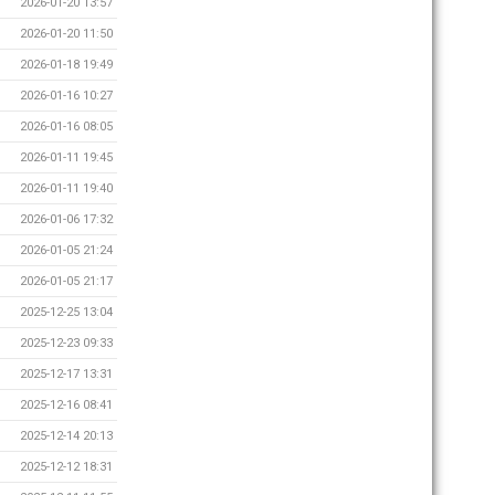
2026-01-20 13:57
2026-01-20 11:50
2026-01-18 19:49
2026-01-16 10:27
2026-01-16 08:05
2026-01-11 19:45
2026-01-11 19:40
2026-01-06 17:32
2026-01-05 21:24
2026-01-05 21:17
2025-12-25 13:04
2025-12-23 09:33
2025-12-17 13:31
2025-12-16 08:41
2025-12-14 20:13
2025-12-12 18:31