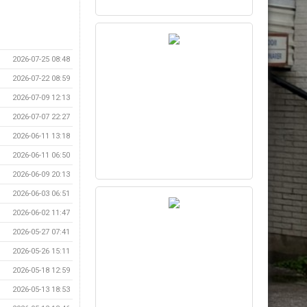
2026-07-25 08:48
2026-07-22 08:59
2026-07-09 12:13
2026-07-07 22:27
2026-06-11 13:18
2026-06-11 06:50
2026-06-09 20:13
2026-06-03 06:51
2026-06-02 11:47
2026-05-27 07:41
2026-05-26 15:11
2026-05-18 12:59
2026-05-13 18:53