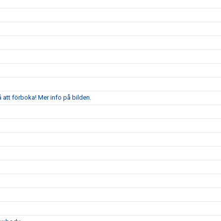
att förboka! Mer info på bilden.