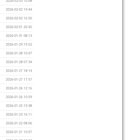
2026-02-03 10:08
2026-02-02 19:44
2026-02-02 16:50
2026-02-01 20:45
2026-01-31 08:13
2026-01-29 19:52
2026-01-28 10:07
2026-01-28 07:34
2026-01-27 18:14
2026-01-27 17:57
2026-01-26 12:16
2026-01-26 10:59
2026-01-25 19:38
2026-01-23 16:11
2026-01-22 08:06
2026-01-21 10:07