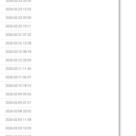
2026-02-23 20:55
2026-02-23 12:32
2026-02-23 09:00
2026-02-22 19:11
2026-02-21 07:22
2026-02-16 12:28
2026-02-16 08:18
2026-02-15 20:09
2026-02-11 11:46
2026-02-11 06:37
2026-02-10 18:15
2026-02-09 09:52
2026-02-09 07:57
2026-02-08 20:02
2026-02-04 11:08
2026-02-03 10:39