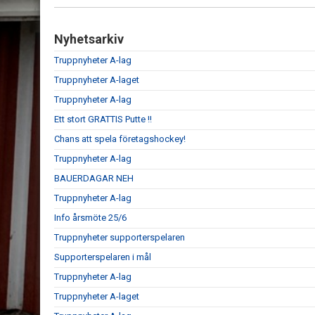
Nyhetsarkiv
Truppnyheter A-lag
Truppnyheter A-laget
Truppnyheter A-lag
Ett stort GRATTIS Putte !!
Chans att spela företagshockey!
Truppnyheter A-lag
BAUERDAGAR NEH
Truppnyheter A-lag
Info årsmöte 25/6
Truppnyheter supporterspelaren
Supporterspelaren i mål
Truppnyheter A-lag
Truppnyheter A-laget