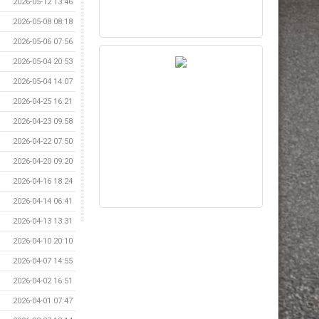
2026-05-12 13:46
2026-05-08 08:18
2026-05-06 07:56
2026-05-04 20:53
2026-05-04 14:07
2026-04-25 16:21
2026-04-23 09:58
2026-04-22 07:50
2026-04-20 09:20
2026-04-16 18:24
2026-04-14 06:41
2026-04-13 13:31
2026-04-10 20:10
2026-04-07 14:55
2026-04-02 16:51
2026-04-01 07:47