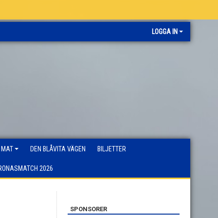
LOGGA IN
 MAT
DEN BLÅVITA VÄGEN
BILJETTER
RONASMATCH 2026
SPONSORER