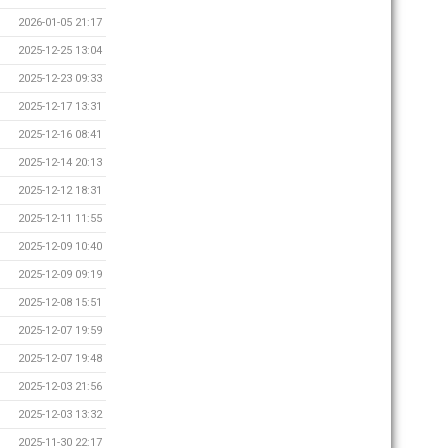
2026-01-05 21:17
2025-12-25 13:04
2025-12-23 09:33
2025-12-17 13:31
2025-12-16 08:41
2025-12-14 20:13
2025-12-12 18:31
2025-12-11 11:55
2025-12-09 10:40
2025-12-09 09:19
2025-12-08 15:51
2025-12-07 19:59
2025-12-07 19:48
2025-12-03 21:56
2025-12-03 13:32
2025-11-30 22:17