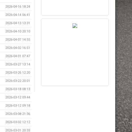
2026-04-16 18:24
2026-04-14 06:41
2026-04-13 13:31
2026-04-10 20:10
2026-04-07 14:55
2026-04-02 16:51
2026-04-01 07:47
2026-03-27 13:14
2026-03-26 12:20
2026-03-22 20:01
2026-03-18 08:13
2026-03-12 09:44
2026-03-12 09:18
2026-03-08 21:36
2026-03-02 12:12
2026-03-01 20:33