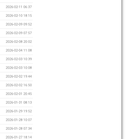
2026-02-11 06:37
2026-02-10 18:15
2026-02-09 09:52
2026-02-09 07:57
2026-02-08 20:02
2026-02-04 11:08
2026-02-03 10:39
2026-02-03 10:08
2026-02-02 19:44
2026-02-02 16:50
2026-02-01 20:45
2026-01-31 08:13
2026-01-29 19:52
2026-01-28 10:07
2026-01-28 07:34
2026-01-27 18:14