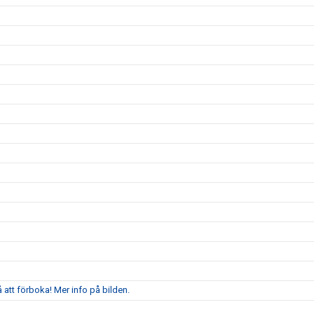
att förboka! Mer info på bilden.