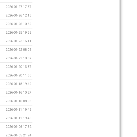
2026-01-27 17:57
2026-01-26 12:16
2026-01-26 10:59
2026-01-25 19:38
2026-01-23 16:11
2026-01-22 08:06
2026-01-21 10:07
2026-01-20 13:57
2026-01-20 11:50
2026-01-18 19:49
2026-01-16 10:27
2026-01-16 08:05
2026-01-11 19:45
2026-01-11 19:40
2026-01-06 17:32
2026-01-05 21:24