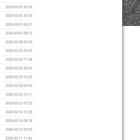
2026-03-01 20:24
2026-03-01 20:23
2026-03-01 09:21
2026-03-01 08:12
2026-02-28 20:33
2026-02-25 22:09
2026-02-25 17:38
2026-02-23 20:55
2026-02-23 12:32
2026-02-23 09:00
2026-02-22 19:11
2026-02-21 07:22
2026-02-16 12:28
2026-02-16 08:18
2026-02-15 20:09
2026-02-11 11:46