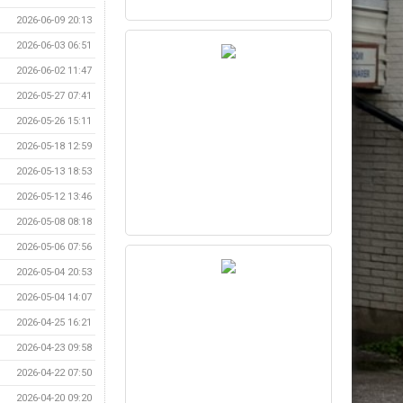
2026-06-09 20:13
2026-06-03 06:51
2026-06-02 11:47
2026-05-27 07:41
2026-05-26 15:11
2026-05-18 12:59
2026-05-13 18:53
2026-05-12 13:46
2026-05-08 08:18
2026-05-06 07:56
2026-05-04 20:53
2026-05-04 14:07
2026-04-25 16:21
2026-04-23 09:58
2026-04-22 07:50
2026-04-20 09:20