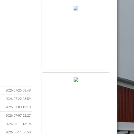
2026-07-25 08:48
2026-07-22 08:59
2026-07-09 12:13
2026-07-07 22:27
2026-06-11 13:18
2026-06-11 06:50