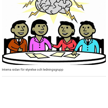
Interna sidan för styrelse och ledningsgrupp