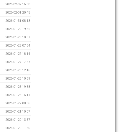
2026-02-02 16:50
2026-02-01 20:45
2026-01-31 08:13
2026-01-29 19:52
2026-01-28 10:07
2026-01-28 07:34
2026-01-27 18:14
2026-01-27 17:57
2026-01-26 12:16
2026-01-26 10:59
2026-01-25 19:38
2026-01-23 16:11
2026-01-22 08:06
2026-01-21 10:07
2026-01-20 13:57
2026-01-20 11:50