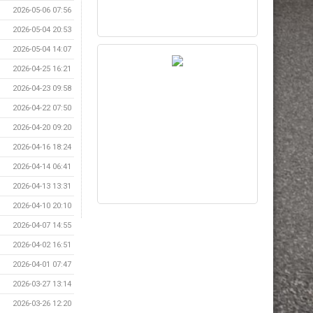
2026-05-06 07:56
2026-05-04 20:53
2026-05-04 14:07
2026-04-25 16:21
2026-04-23 09:58
2026-04-22 07:50
2026-04-20 09:20
2026-04-16 18:24
2026-04-14 06:41
2026-04-13 13:31
2026-04-10 20:10
2026-04-07 14:55
2026-04-02 16:51
2026-04-01 07:47
2026-03-27 13:14
2026-03-26 12:20