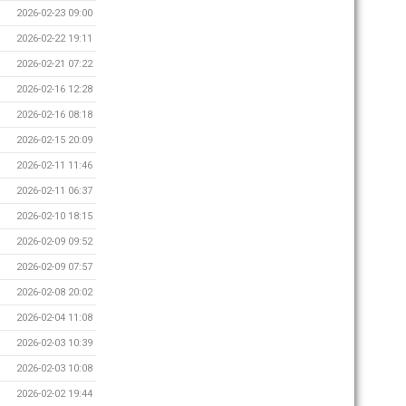
2026-02-23 09:00
2026-02-22 19:11
2026-02-21 07:22
2026-02-16 12:28
2026-02-16 08:18
2026-02-15 20:09
2026-02-11 11:46
2026-02-11 06:37
2026-02-10 18:15
2026-02-09 09:52
2026-02-09 07:57
2026-02-08 20:02
2026-02-04 11:08
2026-02-03 10:39
2026-02-03 10:08
2026-02-02 19:44