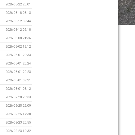
2026-03-22 20:01
2026-03-18 08:13
2026-03-12 09:44
2026-03-12 09:18
2026-03-08 21:36
2026-03-02 12:12
2026-03-01 20:33
2026-03-01 20:24
2026-03-01 20:23
2026-03-01 09:21
2026-03-01 08:12
2026-02-28 20:33
2026-02-25 22:09
2026-02-25 17:38
2026-02-23 20:55
2026-02-23 12:32