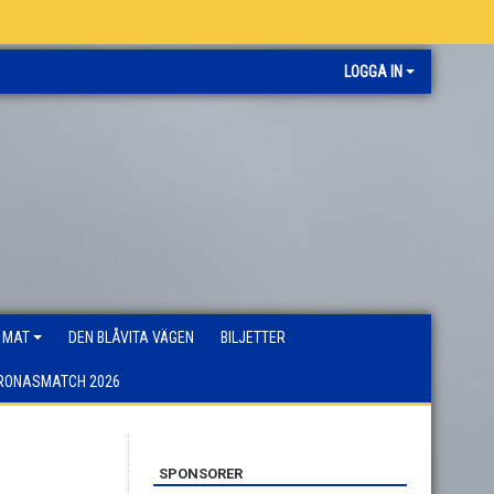
LOGGA IN
 MAT
DEN BLÅVITA VÄGEN
BILJETTER
RONASMATCH 2026
SPONSORER