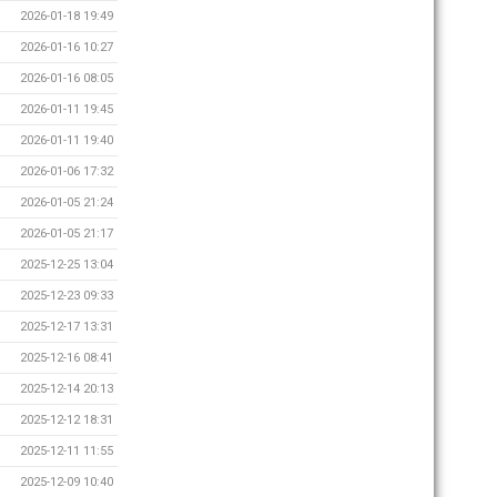
2026-01-18 19:49
2026-01-16 10:27
2026-01-16 08:05
2026-01-11 19:45
2026-01-11 19:40
2026-01-06 17:32
2026-01-05 21:24
2026-01-05 21:17
2025-12-25 13:04
2025-12-23 09:33
2025-12-17 13:31
2025-12-16 08:41
2025-12-14 20:13
2025-12-12 18:31
2025-12-11 11:55
2025-12-09 10:40