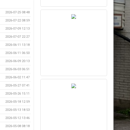
2026-07-25 08:48
2026-07-22 08:59
2026-07-09 12:13
2026-07-07 22:27
2026-06-11 13:18
2026-06-11 06:50
2026-06-09 20:13
2026-06-03 06:51
2026-06-02 11:47
2026-05-27 07:41
2026-05-26 15:11
2026-05-18 12:59
2026-05-13 18:53
2026-05-12 13:46
2026-05-08 08:18