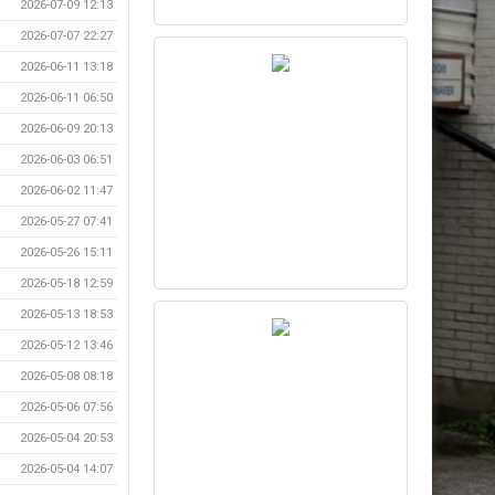
2026-07-09 12:13
2026-07-07 22:27
2026-06-11 13:18
2026-06-11 06:50
2026-06-09 20:13
2026-06-03 06:51
2026-06-02 11:47
2026-05-27 07:41
2026-05-26 15:11
2026-05-18 12:59
2026-05-13 18:53
2026-05-12 13:46
2026-05-08 08:18
2026-05-06 07:56
2026-05-04 20:53
2026-05-04 14:07