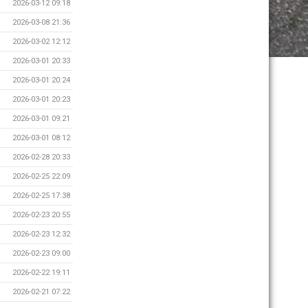
2026-03-12 09:18
2026-03-08 21:36
2026-03-02 12:12
2026-03-01 20:33
2026-03-01 20:24
2026-03-01 20:23
2026-03-01 09:21
2026-03-01 08:12
2026-02-28 20:33
2026-02-25 22:09
2026-02-25 17:38
2026-02-23 20:55
2026-02-23 12:32
2026-02-23 09:00
2026-02-22 19:11
2026-02-21 07:22