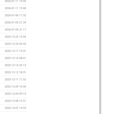
2026-01-11 19:45
2026-01-11 19:40
2026-01-06 17:32
2026-01-05 21:24
2026-01-05 21:17
2025-12-25 13:04
2025-12-23 09:33
2025-12-17 13:31
2025-12-16 08:41
2025-12-14 20:13
2025-12-12 18:31
2025-12-11 11:55
2025-12-09 10:40
2025-12-09 09:19
2025-12-08 15:51
2025-12-07 19:59