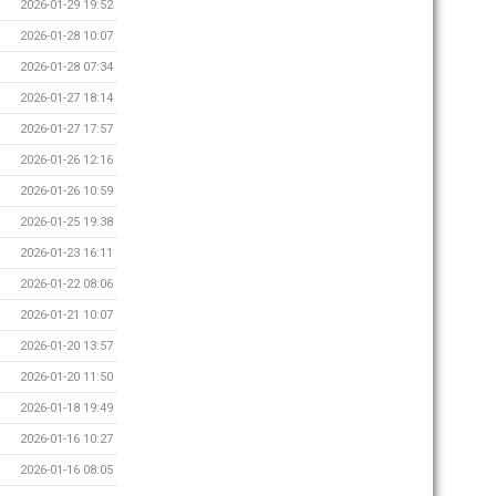
2026-01-29 19:52
2026-01-28 10:07
2026-01-28 07:34
2026-01-27 18:14
2026-01-27 17:57
2026-01-26 12:16
2026-01-26 10:59
2026-01-25 19:38
2026-01-23 16:11
2026-01-22 08:06
2026-01-21 10:07
2026-01-20 13:57
2026-01-20 11:50
2026-01-18 19:49
2026-01-16 10:27
2026-01-16 08:05