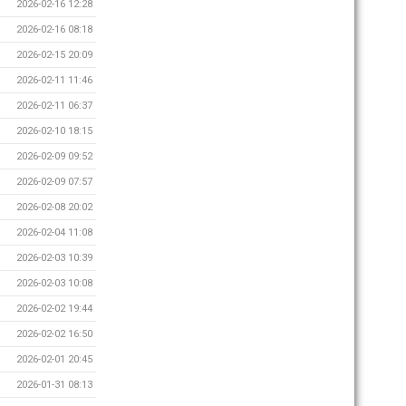
2026-02-16 12:28
2026-02-16 08:18
2026-02-15 20:09
2026-02-11 11:46
2026-02-11 06:37
2026-02-10 18:15
2026-02-09 09:52
2026-02-09 07:57
2026-02-08 20:02
2026-02-04 11:08
2026-02-03 10:39
2026-02-03 10:08
2026-02-02 19:44
2026-02-02 16:50
2026-02-01 20:45
2026-01-31 08:13