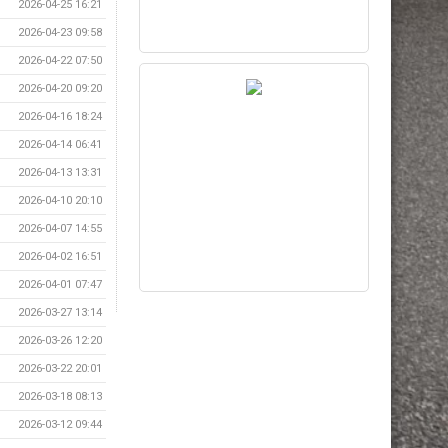
2026-04-25 16:21
2026-04-23 09:58
2026-04-22 07:50
2026-04-20 09:20
2026-04-16 18:24
2026-04-14 06:41
2026-04-13 13:31
2026-04-10 20:10
2026-04-07 14:55
2026-04-02 16:51
2026-04-01 07:47
2026-03-27 13:14
2026-03-26 12:20
2026-03-22 20:01
2026-03-18 08:13
2026-03-12 09:44