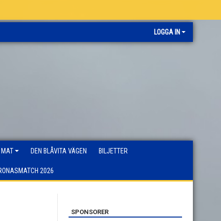
LOGGA IN
 MAT
DEN BLÅVITA VÄGEN
BILJETTER
RONASMATCH 2026
SPONSORER