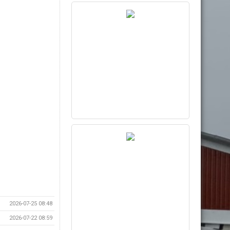
2026-07-25 08:48
2026-07-22 08:59