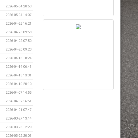
2026-05-04 20:53
2026-05-04 14:07
2026-04-25 16:21
2026-04-23 09:58
2026-04-22 07:50
2026-04-20 09:20
2026-04-16 18:24
2026-04-14 06:41
2026-04-13 13:31
2026-04-10 20:10
2026-04-07 14:55
2026-04-02 16:51
2026-04-01 07:47
2026-03-27 13:14
2026-03-26 12:20
2026-03-22 20:01