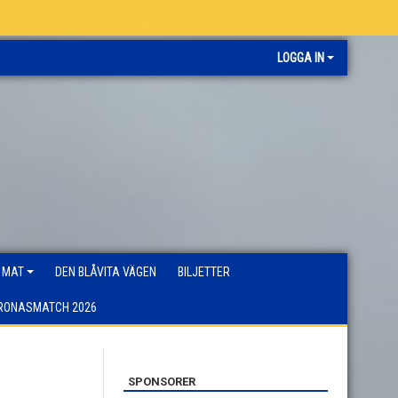
LOGGA IN
 MAT
DEN BLÅVITA VÄGEN
BILJETTER
RONASMATCH 2026
SPONSORER