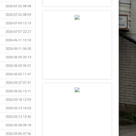
2026-07-25 08:48
2026-07-22 08:59
2026-07-09 12:13
2026-07-07 22:27
2026-06-11 13:18
2026-06-11 06:50
2026-06-09 20:13
2026-06-03 06:51
2026-06-02 11:47
2026-05-27 07:41
2026-05-26 15:11
2026-05-18 12:59
2026-05-13 18:53
2026-05-12 13:46
2026-05-08 08:18
2026-05-06 07:56