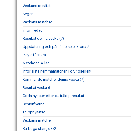
Veckans resultat
Seger!
Veckans matcher
Inför fredag
Resultat denna vecka (7)
Uppdatering och påminnelse enkronas!
Play-off säkrat
Matchdag A-lag
Inför sista hemmamatchen i grundserien!
Kommande matcher denna vecka (7)
Resultat vecka 6
Goda nyheter efter ett tråkigt resultat
Seniorfixarna
Truppnyheter!
Veckans matcher
Barboga stängs 3/2