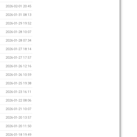
2026-02-01 20:45
2026-01-31 08:13
2026-01-29 19:52
2026-01-28 10:07
2026-01-28 07:34
2026-01-27 18:14
2026-01-27 17:57
2026-01-26 12:16
2026-01-26 10:59
2026-01-25 19:38
2026-01-23 16:11
2026-01-22 08:06
2026-01-21 10:07
2026-01-20 13:57
2026-01-20 11:50
2026-01-18 19:49