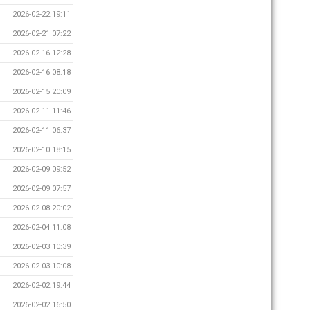
2026-02-22 19:11
2026-02-21 07:22
2026-02-16 12:28
2026-02-16 08:18
2026-02-15 20:09
2026-02-11 11:46
2026-02-11 06:37
2026-02-10 18:15
2026-02-09 09:52
2026-02-09 07:57
2026-02-08 20:02
2026-02-04 11:08
2026-02-03 10:39
2026-02-03 10:08
2026-02-02 19:44
2026-02-02 16:50