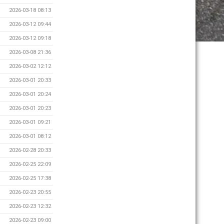
2026-03-18 08:13
2026-03-12 09:44
2026-03-12 09:18
2026-03-08 21:36
2026-03-02 12:12
2026-03-01 20:33
2026-03-01 20:24
2026-03-01 20:23
2026-03-01 09:21
2026-03-01 08:12
2026-02-28 20:33
2026-02-25 22:09
2026-02-25 17:38
2026-02-23 20:55
2026-02-23 12:32
2026-02-23 09:00