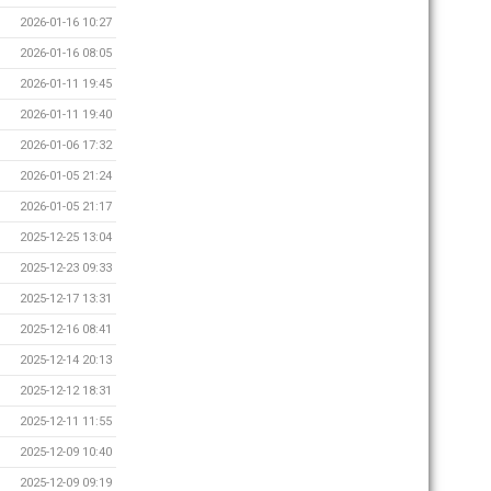
2026-01-16 10:27
2026-01-16 08:05
2026-01-11 19:45
2026-01-11 19:40
2026-01-06 17:32
2026-01-05 21:24
2026-01-05 21:17
2025-12-25 13:04
2025-12-23 09:33
2025-12-17 13:31
2025-12-16 08:41
2025-12-14 20:13
2025-12-12 18:31
2025-12-11 11:55
2025-12-09 10:40
2025-12-09 09:19