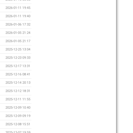
2026-01-11 19:45
2026-01-11 19:40
2026-01-06 17:32
2026-01-05 21:24
2026-01-05 21:17
2025-12-25 13:04
2025-12-23 09:33
2025-12-17 13:31
2025-12-16 08:41
2025-12-14 20:13
2025-12-12 18:31
2025-12-11 11:55
2025-12-09 10:40
2025-12-09 09:19
2025-12-08 15:51
2025-12-07 19:59