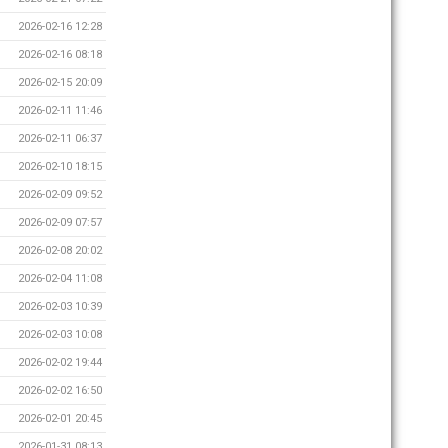
2026-02-16 12:28
2026-02-16 08:18
2026-02-15 20:09
2026-02-11 11:46
2026-02-11 06:37
2026-02-10 18:15
2026-02-09 09:52
2026-02-09 07:57
2026-02-08 20:02
2026-02-04 11:08
2026-02-03 10:39
2026-02-03 10:08
2026-02-02 19:44
2026-02-02 16:50
2026-02-01 20:45
2026-01-31 08:13