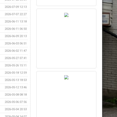
2026-07-09 12:13
2026-07-07 22:27
2026-06-11 13:18
2026-06-11 06:50
2026-06-09 20:13
2026-06-03 06:51
2026-06-02 11:47
2026-05-27 07:41
2026-05-26 15:11
2026-05-18 12:59
2026-05-13 18:53
2026-05-12 13:46
2026-05-08 08:18
2026-05-06 07:56
2026-05-04 20:53
2026-05-04 14:07