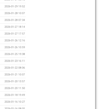
2026-01-29 19:52
2026-01-28 10:07
2026-01-28 07:34
2026-01-27 18:14
2026-01-27 17:57
2026-01-26 12:16
2026-01-26 10:59
2026-01-25 19:38
2026-01-23 16:11
2026-01-22 08:06
2026-01-21 10:07
2026-01-20 13:57
2026-01-20 11:50
2026-01-18 19:49
2026-01-16 10:27
2026-01-16 08:05