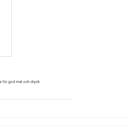
a för god mat och dryck.