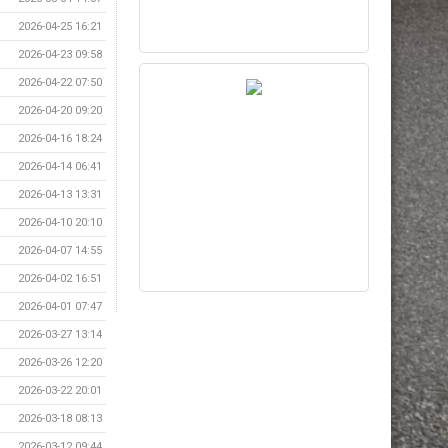
2026-04-25 16:21
2026-04-23 09:58
2026-04-22 07:50
2026-04-20 09:20
2026-04-16 18:24
2026-04-14 06:41
2026-04-13 13:31
2026-04-10 20:10
2026-04-07 14:55
2026-04-02 16:51
2026-04-01 07:47
2026-03-27 13:14
2026-03-26 12:20
2026-03-22 20:01
2026-03-18 08:13
2026-03-12 09:44