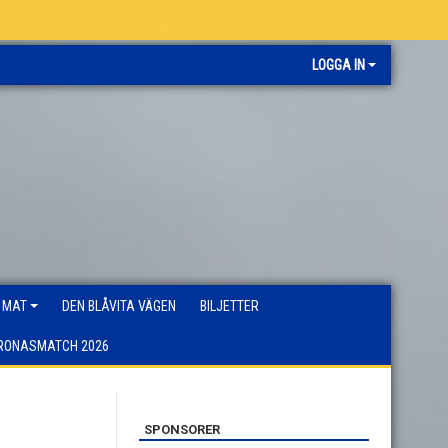
LOGGA IN
 MAT
DEN BLÅVITA VÄGEN
BILJETTER
RONASMATCH 2026
SPONSORER