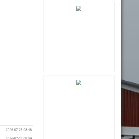
2026-07-25 08:48
2026-07-22 08:59