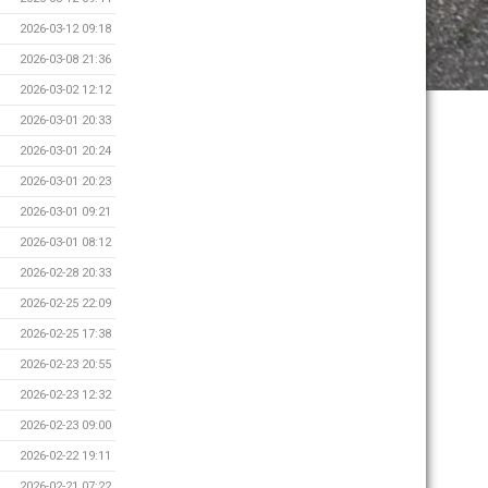
2026-03-12 09:18
2026-03-08 21:36
2026-03-02 12:12
2026-03-01 20:33
2026-03-01 20:24
2026-03-01 20:23
2026-03-01 09:21
2026-03-01 08:12
2026-02-28 20:33
2026-02-25 22:09
2026-02-25 17:38
2026-02-23 20:55
2026-02-23 12:32
2026-02-23 09:00
2026-02-22 19:11
2026-02-21 07:22