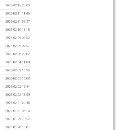
2026-02-15 20:09
2026-02-11 11:46
2026-02-11 06:37
2026-02-10 18:15
2026-02-09 09:52
2026-02-09 07:57
2026-02-08 20:02
2026-02-04 11:08
2026-02-03 10:39
2026-02-03 10:08
2026-02-02 19:44
2026-02-02 16:50
2026-02-01 20:45
2026-01-31 08:13
2026-01-29 19:52
2026-01-28 10:07