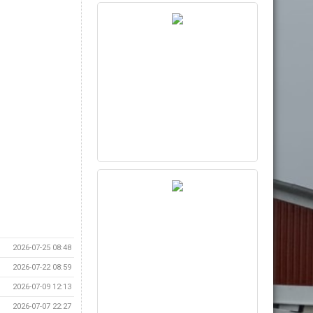
2026-07-25 08:48
2026-07-22 08:59
2026-07-09 12:13
2026-07-07 22:27