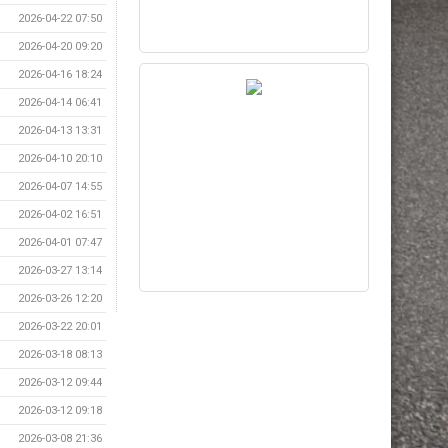
2026-04-22 07:50
2026-04-20 09:20
2026-04-16 18:24
2026-04-14 06:41
2026-04-13 13:31
2026-04-10 20:10
2026-04-07 14:55
2026-04-02 16:51
2026-04-01 07:47
2026-03-27 13:14
2026-03-26 12:20
2026-03-22 20:01
2026-03-18 08:13
2026-03-12 09:44
2026-03-12 09:18
2026-03-08 21:36