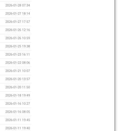
2026-01-28 07:34
2026-01-27 18:14
2026-01-27 17:57
2026-01-26 12:16
2026-01-26 10:59
2026-01-25 19:38
2026-01-23 16:11
2026-01-22 08:06
2026-01-21 10:07
2026-01-20 13:57
2026-01-20 11:50
2026-01-18 19:49
2026-01-16 10:27
2026-01-16 08:05
2026-01-11 19:45
2026-01-11 19:40