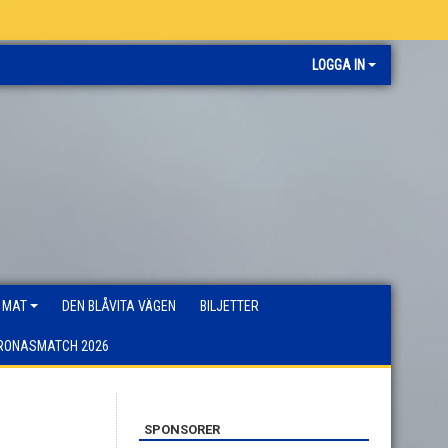
LOGGA IN
 MAT
DEN BLÅVITA VÄGEN
BILJETTER
RONASMATCH 2026
SPONSORER