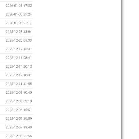
2026-01-06 17:32
2026-01-05 21:24
2026-01-05 21:17
2025-12-25 13:04
2025-12-23 09:33
2025-12-17 13:31
2025-12-16 08:41
2025-12-14 20:13
2025-12-12 18:31
2025-12-11 11:55
2025-12-09 10:40
2025-12-09 09:19
2025-12-08 15:51
2025-12-07 19:59
2025-12-07 19:48
2025-12-03 21:56