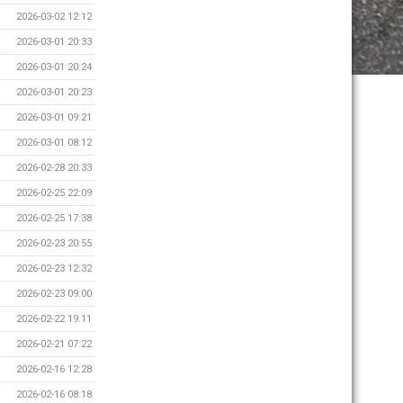
2026-03-02 12:12
2026-03-01 20:33
2026-03-01 20:24
2026-03-01 20:23
2026-03-01 09:21
2026-03-01 08:12
2026-02-28 20:33
2026-02-25 22:09
2026-02-25 17:38
2026-02-23 20:55
2026-02-23 12:32
2026-02-23 09:00
2026-02-22 19:11
2026-02-21 07:22
2026-02-16 12:28
2026-02-16 08:18