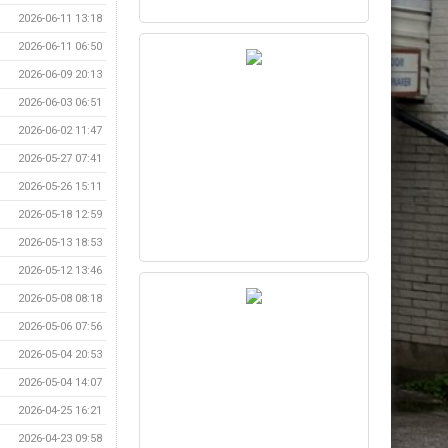
2026-06-11 13:18
2026-06-11 06:50
2026-06-09 20:13
2026-06-03 06:51
2026-06-02 11:47
2026-05-27 07:41
2026-05-26 15:11
2026-05-18 12:59
2026-05-13 18:53
2026-05-12 13:46
2026-05-08 08:18
2026-05-06 07:56
2026-05-04 20:53
2026-05-04 14:07
2026-04-25 16:21
2026-04-23 09:58