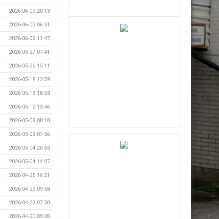
2026-06-09 20:13
2026-06-03 06:51
2026-06-02 11:47
2026-05-27 07:41
2026-05-26 15:11
2026-05-18 12:59
2026-05-13 18:53
2026-05-12 13:46
2026-05-08 08:18
2026-05-06 07:56
2026-05-04 20:53
2026-05-04 14:07
2026-04-25 16:21
2026-04-23 09:58
2026-04-22 07:50
2026-04-20 09:20