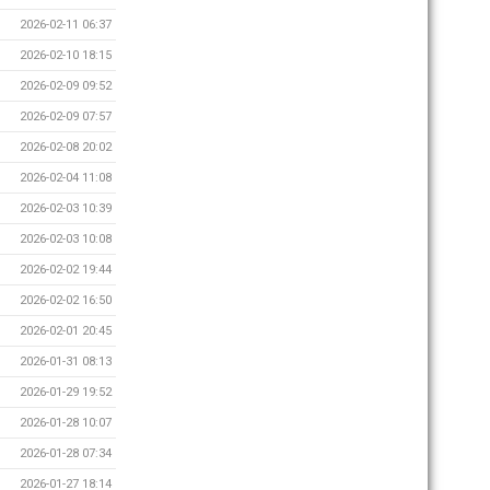
2026-02-11 06:37
2026-02-10 18:15
2026-02-09 09:52
2026-02-09 07:57
2026-02-08 20:02
2026-02-04 11:08
2026-02-03 10:39
2026-02-03 10:08
2026-02-02 19:44
2026-02-02 16:50
2026-02-01 20:45
2026-01-31 08:13
2026-01-29 19:52
2026-01-28 10:07
2026-01-28 07:34
2026-01-27 18:14