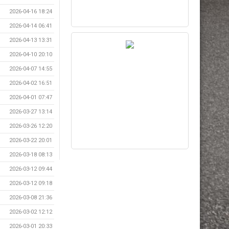
2026-04-16 18:24
2026-04-14 06:41
2026-04-13 13:31
2026-04-10 20:10
2026-04-07 14:55
2026-04-02 16:51
2026-04-01 07:47
2026-03-27 13:14
2026-03-26 12:20
2026-03-22 20:01
2026-03-18 08:13
2026-03-12 09:44
2026-03-12 09:18
2026-03-08 21:36
2026-03-02 12:12
2026-03-01 20:33