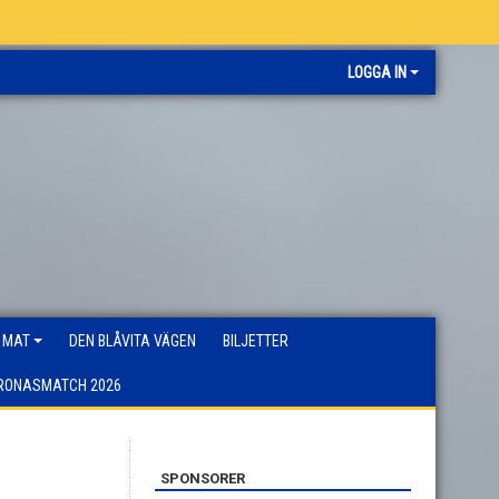
LOGGA IN
 MAT
DEN BLÅVITA VÄGEN
BILJETTER
RONASMATCH 2026
SPONSORER