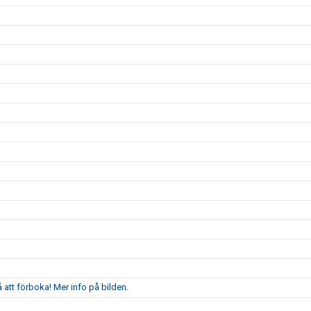
att förboka! Mer info på bilden.