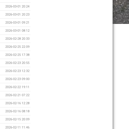
2026-03-01 20:24
2026-03-01 20:23
2026-03-01 09:21
2026-03-01 08:12
2026-02-28 20:33
2026-02-25 22:09
2026-02-25 17:38
2026-02-23 20:55
2026-02-23 12:32
2026-02-23 09:00
2026-02-22 19:11
2026-02-21 07:22
2026-02-16 12:28
2026-02-16 08:18
2026-02-15 20:09
2026-02-11 11:46