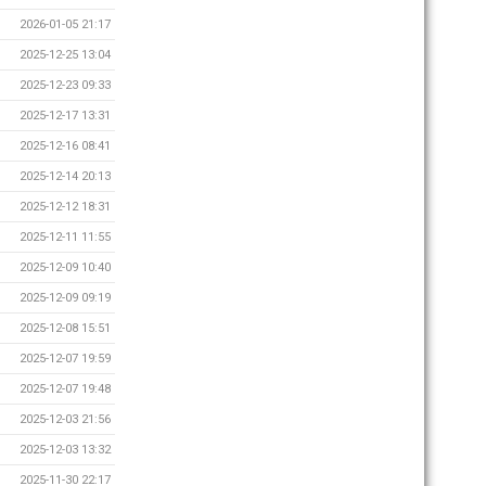
2026-01-05 21:17
2025-12-25 13:04
2025-12-23 09:33
2025-12-17 13:31
2025-12-16 08:41
2025-12-14 20:13
2025-12-12 18:31
2025-12-11 11:55
2025-12-09 10:40
2025-12-09 09:19
2025-12-08 15:51
2025-12-07 19:59
2025-12-07 19:48
2025-12-03 21:56
2025-12-03 13:32
2025-11-30 22:17