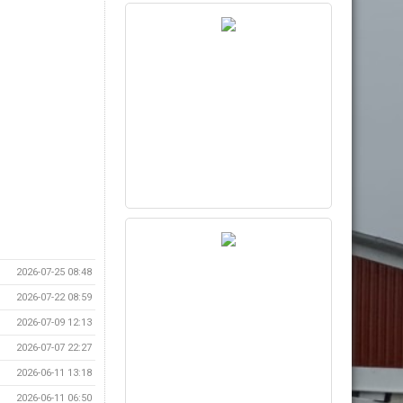
2026-07-25 08:48
2026-07-22 08:59
2026-07-09 12:13
2026-07-07 22:27
2026-06-11 13:18
2026-06-11 06:50