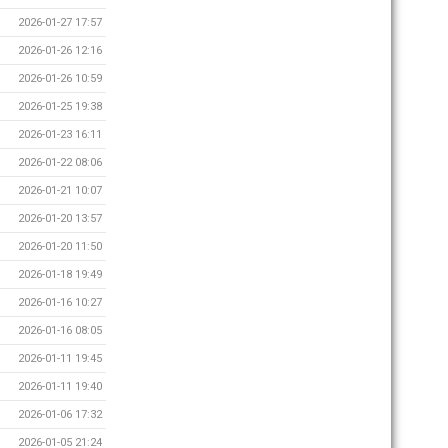
2026-01-27 17:57
2026-01-26 12:16
2026-01-26 10:59
2026-01-25 19:38
2026-01-23 16:11
2026-01-22 08:06
2026-01-21 10:07
2026-01-20 13:57
2026-01-20 11:50
2026-01-18 19:49
2026-01-16 10:27
2026-01-16 08:05
2026-01-11 19:45
2026-01-11 19:40
2026-01-06 17:32
2026-01-05 21:24