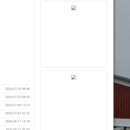
2026-07-25 08:48
2026-07-22 08:59
2026-07-09 12:13
2026-07-07 22:27
2026-06-11 13:18
2026-06-11 06:50