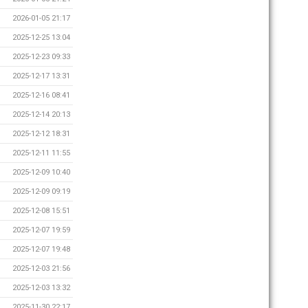
2026-01-05 21:17
2025-12-25 13:04
2025-12-23 09:33
2025-12-17 13:31
2025-12-16 08:41
2025-12-14 20:13
2025-12-12 18:31
2025-12-11 11:55
2025-12-09 10:40
2025-12-09 09:19
2025-12-08 15:51
2025-12-07 19:59
2025-12-07 19:48
2025-12-03 21:56
2025-12-03 13:32
2025-11-30 22:17