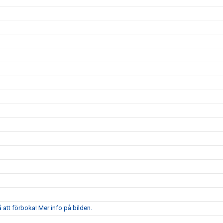
att förboka! Mer info på bilden.