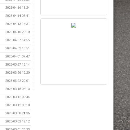
2026-04-16 18:24
2026-04-14 06:41
2026-04-13 13:31
2026-04-10 20:10
2026-04-07 14:55
2026-04-02 16:51
2026-04-01 07:47
2026-03-27 13:14
2026-03-26 12:20
2026-03-22 20:01
2026-03-18 08:13
2026-03-12 09:44
2026-03-12 09:18
2026-03-08 21:36
2026-03-02 12:12
2026-03-01 20:33