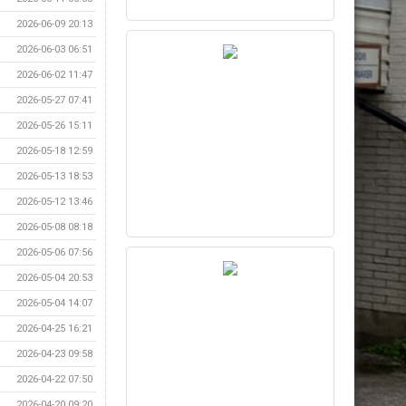
2026-06-09 20:13
2026-06-03 06:51
2026-06-02 11:47
2026-05-27 07:41
2026-05-26 15:11
2026-05-18 12:59
2026-05-13 18:53
2026-05-12 13:46
2026-05-08 08:18
2026-05-06 07:56
2026-05-04 20:53
2026-05-04 14:07
2026-04-25 16:21
2026-04-23 09:58
2026-04-22 07:50
2026-04-20 09:20