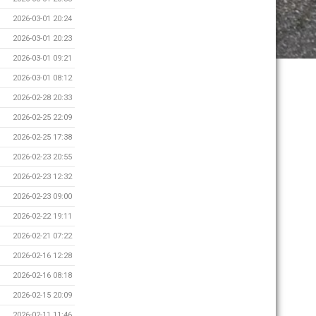
2026-03-01 20:24
2026-03-01 20:23
2026-03-01 09:21
2026-03-01 08:12
2026-02-28 20:33
2026-02-25 22:09
2026-02-25 17:38
2026-02-23 20:55
2026-02-23 12:32
2026-02-23 09:00
2026-02-22 19:11
2026-02-21 07:22
2026-02-16 12:28
2026-02-16 08:18
2026-02-15 20:09
2026-02-11 11:46