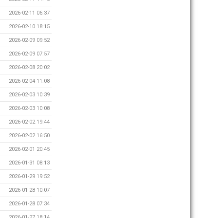
2026-02-11 06:37
2026-02-10 18:15
2026-02-09 09:52
2026-02-09 07:57
2026-02-08 20:02
2026-02-04 11:08
2026-02-03 10:39
2026-02-03 10:08
2026-02-02 19:44
2026-02-02 16:50
2026-02-01 20:45
2026-01-31 08:13
2026-01-29 19:52
2026-01-28 10:07
2026-01-28 07:34
2026-01-27 18:14