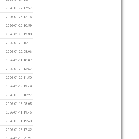
2026-01-27 17:57
2026-01-26 12:16
2026-01-26 10:59
2026-01-25 19:38
2026-01-23 16:11
2026-01-22 08:06
2026-01-21 10:07
2026-01-20 13:57
2026-01-20 11:50
2026-01-18 19:49
2026-01-16 10:27
2026-01-16 08:05
2026-01-11 19:45
2026-01-11 19:40
2026-01-06 17:32
2026-01-05 21:24