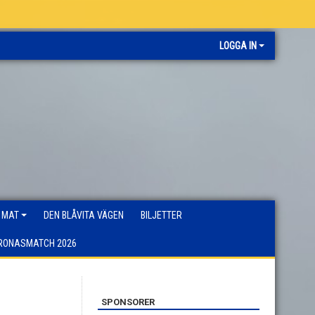
LOGGA IN
 MAT
DEN BLÅVITA VÄGEN
BILJETTER
RONASMATCH 2026
SPONSORER